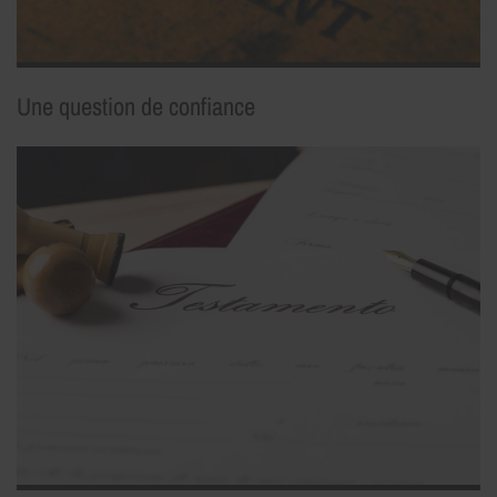
Une question de confiance