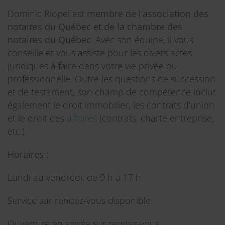
Dominic Riopel est
membre de l’association des
notaires du Québec et de la chambre des
notaires du Québec
. Avec son équipe, il vous
conseille et vous assiste pour les divers actes
juridiques à faire dans votre vie privée ou
professionnelle. Outre les questions de succession
et de testament, son champ de compétence inclut
également le droit immobilier, les contrats d’union
et le droit des
affaires
(contrats, charte entreprise,
etc.).
Horaires :
Lundi au vendredi, de 9 h à 17 h
Service sur rendez-vous disponible
Ouverture en soirée sur rendez-vous