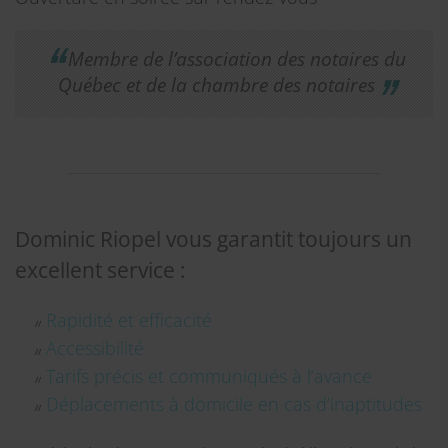
Membre de l’association des notaires du
Québec et de la chambre des notaires
Dominic Riopel vous garantit toujours un
excellent service :
Rapidité et efficacité
Accessibilité
Tarifs précis et communiqués à l’avance
Déplacements à domicile en cas d’inaptitudes